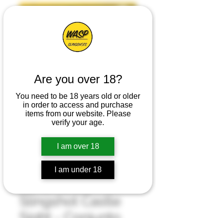
Are you over 18?
You need to be 18 years old or older
in order to access and purchase
items from our website. Please
verify your age.
I am over 18
I am under 18
WASP Enzo
Slingshot Castle
Sight - Conjunto