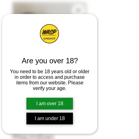
Are you over 18?
You need to be 18 years old or older
in order to access and purchase
items from our website. Please
verify your age.
I am over 18
SKU: MacXO
I am under 18
Wasp XO-
Macmillan