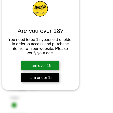
Are you over 18?
You need to be 18 years old or older
in order to access and purchase
items from our website. Please
verify your age.
SKU: WSTPACKKHAKI
I am over 18
Riñonera táctica
pequeña
I am under 18
Precio
12,95 GBP
Color
*