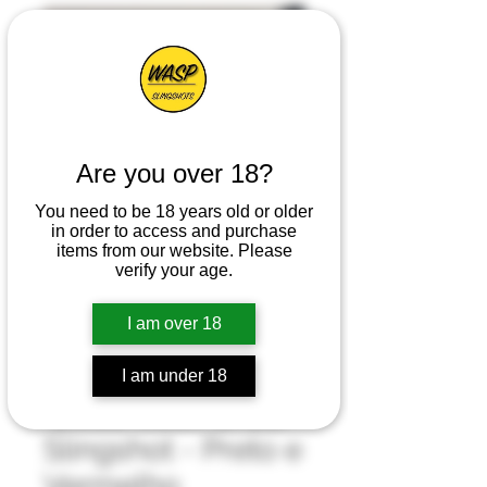
Are you over 18?
You need to be 18 years old or older
in order to access and purchase
items from our website. Please
verify your age.
I am over 18
I am under 18
"Dead Cool" Enzo
Slingshot - Preto e
Vermelho