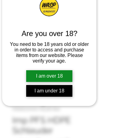
Are you over 18?
You need to be 18 years old or older
in order to access and purchase
items from our website. Please
verify your age.
I am over 18
I am under 18
Artikelnummer: Imp pfs blue
Imp PFS HDPE
Schleuder