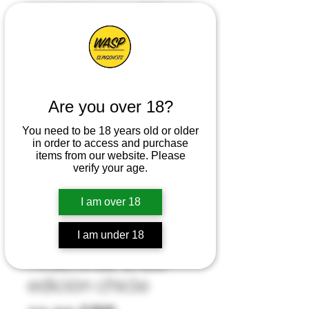
Are you over 18?
You need to be 18 years old or older
in order to access and purchase
items from our website. Please
verify your age.
I am over 18
I am under 18
Tirachinas Enzo
edición chicle