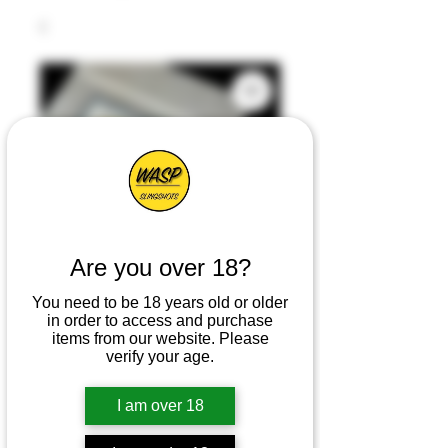
Are you over 18?
You need to be 18 years old or older
in order to access and purchase
items from our website. Please
verify your age.
I am over 18
SKU : Nightfire Outlaw kit