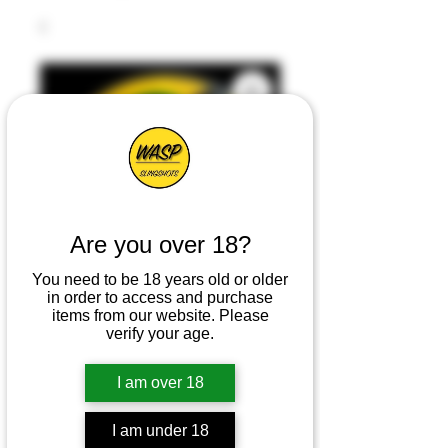
Are you over 18?
You need to be 18 years old or older
in order to access and purchase
items from our website. Please
verify your age.
I am over 18
I am under 18
SKU : Special Ops XO Kit