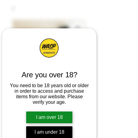
Are you over 18?
You need to be 18 years old or older
in order to access and purchase
items from our website. Please
verify your age.
I am over 18
SKU : Yellow Wasp Camo XO Kit
Kit lance-pierres
I am under 18