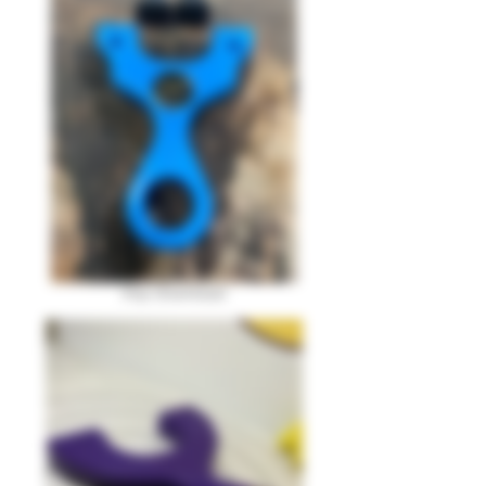
Imp Download