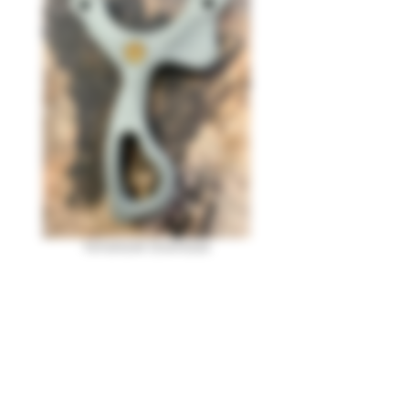
Tomahawk Download