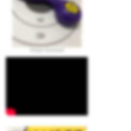
Stinger Download