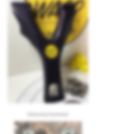
Deltawing Download