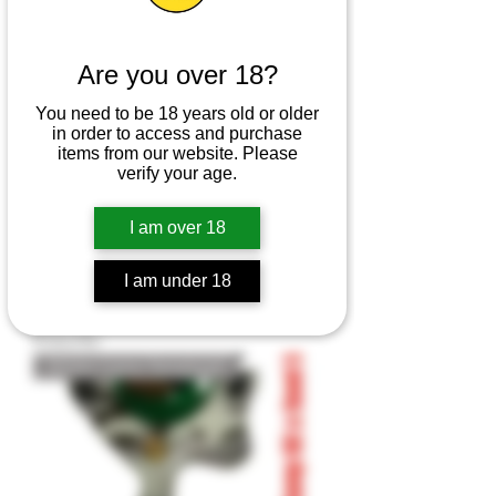
Are you over 18?
You need to be 18 years old or older
in order to access and purchase
items from our website. Please
verify your age.
I am over 18
I am under 18
Smiley Face Tomahawk - Happy
Shooter
Esaurito
Winter Camo Tomahawk