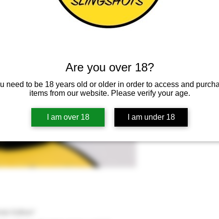
Aggiungi al carr
Are you over 18?
u need to be 18 years old or older in order to access and purch
items from our website. Please verify your age.
I am over 18
I am under 18
ab Edition"