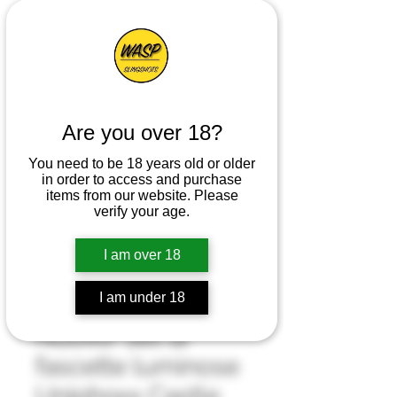
Are you over 18?
You need to be 18 years old or older
in order to access and purchase
items from our website. Please
verify your age.
I am over 18
I am under 18
Nuovo! Set di
fascette luminose
Uniphoxx Castle