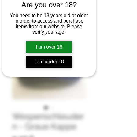
Are you over 18?
You need to be 18 years old or older
in order to access and purchase
items from our website. Please
verify your age.
I am over 18
I am under 18
Wespenschleuder
n - Graue Kappe